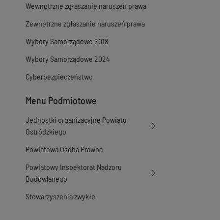
Wewnętrzne zgłaszanie naruszeń prawa
Zewnętrzne zgłaszanie naruszeń prawa
Wybory Samorządowe 2018
Wybory Samorządowe 2024
Cyberbezpieczeństwo
Menu Podmiotowe
Jednostki organizacyjne Powiatu
Ostródzkiego
Powiatowa Osoba Prawna
Powiatowy Inspektorat Nadzoru
Budowlanego
Stowarzyszenia zwykłe