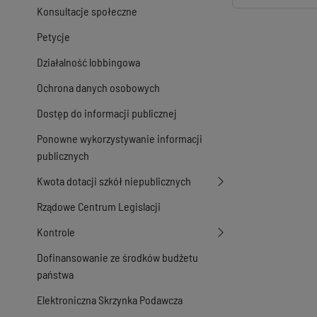
Konsultacje społeczne
Petycje
Działalność lobbingowa
Ochrona danych osobowych
Dostęp do informacji publicznej
Ponowne wykorzystywanie informacji
publicznych
Kwota dotacji szkół niepublicznych
Rządowe Centrum Legislacji
Kontrole
Dofinansowanie ze środków budżetu
państwa
Elektroniczna Skrzynka Podawcza