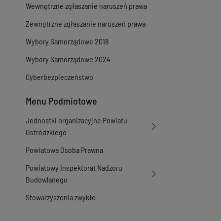
Wewnętrzne zgłaszanie naruszeń prawa
Zewnętrzne zgłaszanie naruszeń prawa
Wybory Samorządowe 2018
Wybory Samorządowe 2024
Cyberbezpieczeństwo
Menu Podmiotowe
Jednostki organizacyjne Powiatu
Ostródzkiego
Powiatowa Osoba Prawna
Powiatowy Inspektorat Nadzoru
Budowlanego
Stowarzyszenia zwykłe