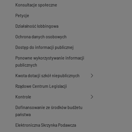
Konsultacje społeczne
Petycje
Działalność lobbingowa
Ochrona danych osobowych
Dostęp do informacji publicznej
Ponowne wykorzystywanie informacji
publicznych
Kwota dotacji szkół niepublicznych
Rządowe Centrum Legislacji
Kontrole
Dofinansowanie ze środków budżetu
państwa
Elektroniczna Skrzynka Podawcza