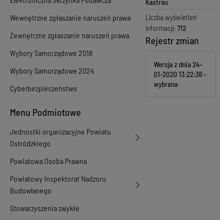
Kastrau
Wewnętrzne zgłaszanie naruszeń prawa
Liczba wyświetleń
informacji:
712
Zewnętrzne zgłaszanie naruszeń prawa
Rejestr zmian
Wybory Samorządowe 2018
Wersja z dnia
24-
Wybory Samorządowe 2024
01-2020 13:22:36
Cyberbezpieczeństwo
Menu Podmiotowe
Jednostki organizacyjne Powiatu
Ostródzkiego
Powiatowa Osoba Prawna
Powiatowy Inspektorat Nadzoru
Budowlanego
Stowarzyszenia zwykłe