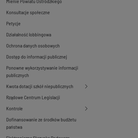
Mienie Powiatu Ostródzkiego
Konsultacje społeczne
Petycje
Działalność lobbingowa
Ochrona danych osobowych
Dostęp do informacji publicznej
Ponowne wykorzystywanie informacji
publicznych
Kwota dotacji szkół niepublicznych
Rządowe Centrum Legislacji
Kontrole
Dofinansowanie ze środków budżetu
państwa
Elektroniczna Skrzynka Podawcza