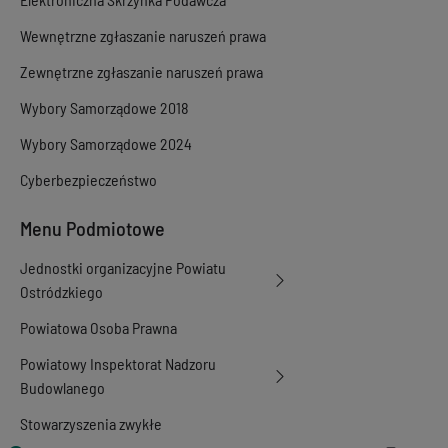
Wewnętrzne zgłaszanie naruszeń prawa
Zewnętrzne zgłaszanie naruszeń prawa
Wybory Samorządowe 2018
Wybory Samorządowe 2024
Cyberbezpieczeństwo
Menu Podmiotowe
Jednostki organizacyjne Powiatu
Ostródzkiego
Powiatowa Osoba Prawna
Powiatowy Inspektorat Nadzoru
Budowlanego
Stowarzyszenia zwykłe