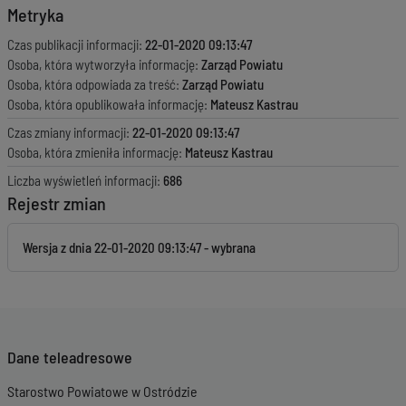
Metryka
Czas publikacji informacji:
22-01-2020 09:13:47
Osoba, która wytworzyła informację:
Zarząd Powiatu
Osoba, która odpowiada za treść:
Zarząd Powiatu
Osoba, która opublikowała informację:
Mateusz Kastrau
Czas zmiany informacji:
22-01-2020 09:13:47
Osoba, która zmieniła informację:
Mateusz Kastrau
Liczba wyświetleń informacji:
686
Rejestr zmian
Wersja z dnia
22-01-2020 09:13:47
Dane teleadresowe
Starostwo Powiatowe w Ostródzie