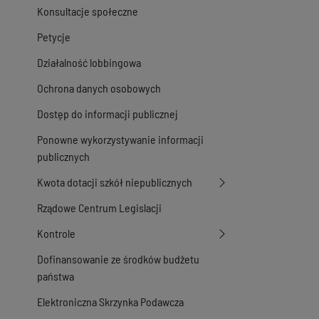
Konsultacje społeczne
Petycje
Działalność lobbingowa
Ochrona danych osobowych
Dostęp do informacji publicznej
Ponowne wykorzystywanie informacji
publicznych
Kwota dotacji szkół niepublicznych
Rządowe Centrum Legislacji
Kontrole
Dofinansowanie ze środków budżetu
państwa
Elektroniczna Skrzynka Podawcza