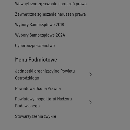
Wewnętrzne zgłaszanie naruszeń prawa
Zewnętrzne zgłaszanie naruszeń prawa
Wybory Samorządowe 2018
Wybory Samorządowe 2024
Cyberbezpieczeństwo
Menu Podmiotowe
Jednostki organizacyjne Powiatu
Ostródzkiego
Powiatowa Osoba Prawna
Powiatowy Inspektorat Nadzoru
Budowlanego
Stowarzyszenia zwykłe