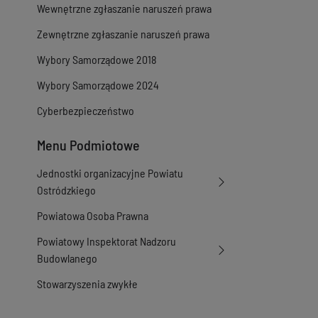
Wewnętrzne zgłaszanie naruszeń prawa
Zewnętrzne zgłaszanie naruszeń prawa
Wybory Samorządowe 2018
Wybory Samorządowe 2024
Cyberbezpieczeństwo
Menu Podmiotowe
Jednostki organizacyjne Powiatu
Ostródzkiego
Powiatowa Osoba Prawna
Powiatowy Inspektorat Nadzoru
Budowlanego
Stowarzyszenia zwykłe