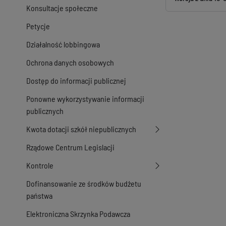
Konsultacje społeczne
Petycje
Działalność lobbingowa
Ochrona danych osobowych
Dostęp do informacji publicznej
Ponowne wykorzystywanie informacji
publicznych
Kwota dotacji szkół niepublicznych
Rządowe Centrum Legislacji
Kontrole
Dofinansowanie ze środków budżetu
państwa
Elektroniczna Skrzynka Podawcza