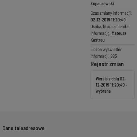
Łupaczewski
Czas zmiany informacji:
02-12-2019 11:20:49
Osoba, która zmieniła
informację:
Mateusz
Kastrau
Liczba wyświetleń
informacji:
885
Rejestr zmian
Wersja z dnia
02-
12-2019 11:20:49
Dane teleadresowe