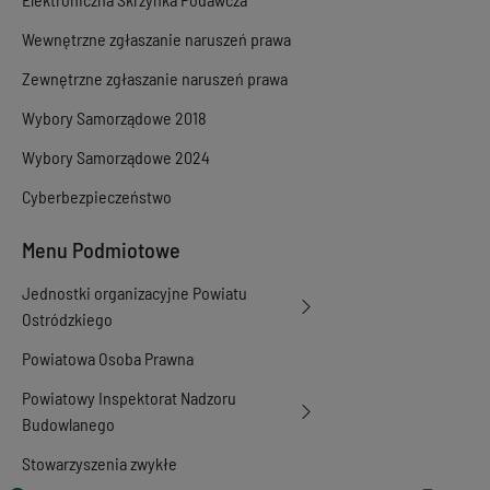
Wewnętrzne zgłaszanie naruszeń prawa
Zewnętrzne zgłaszanie naruszeń prawa
Wybory Samorządowe 2018
Wybory Samorządowe 2024
Cyberbezpieczeństwo
Menu Podmiotowe
Jednostki organizacyjne Powiatu
Ostródzkiego
Powiatowa Osoba Prawna
Powiatowy Inspektorat Nadzoru
Budowlanego
Stowarzyszenia zwykłe