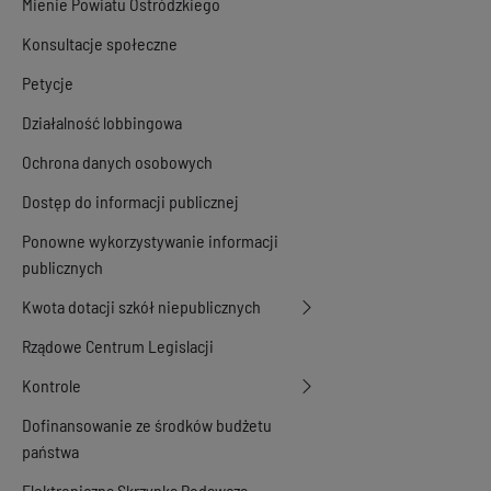
Mienie Powiatu Ostródzkiego
Konsultacje społeczne
Petycje
Działalność lobbingowa
Ochrona danych osobowych
Dostęp do informacji publicznej
Ponowne wykorzystywanie informacji
publicznych
Kwota dotacji szkół niepublicznych
Rządowe Centrum Legislacji
Kontrole
Dofinansowanie ze środków budżetu
państwa
Elektroniczna Skrzynka Podawcza