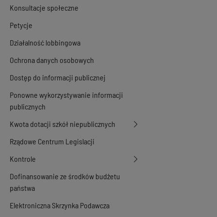
Konsultacje społeczne
Petycje
Działalność lobbingowa
Ochrona danych osobowych
Dostęp do informacji publicznej
Ponowne wykorzystywanie informacji
publicznych
Kwota dotacji szkół niepublicznych
Rządowe Centrum Legislacji
Kontrole
Dofinansowanie ze środków budżetu
państwa
Elektroniczna Skrzynka Podawcza