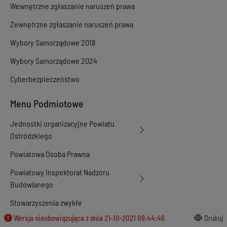
Wewnętrzne zgłaszanie naruszeń prawa
Zewnętrzne zgłaszanie naruszeń prawa
Wybory Samorządowe 2018
Wybory Samorządowe 2024
Cyberbezpieczeństwo
Menu Podmiotowe
Jednostki organizacyjne Powiatu
Ostródzkiego
Powiatowa Osoba Prawna
Powiatowy Inspektorat Nadzoru
Budowlanego
Stowarzyszenia zwykłe
Wersja nieobowiązująca z dnia
21-10-2021 09:44:46
Drukuj