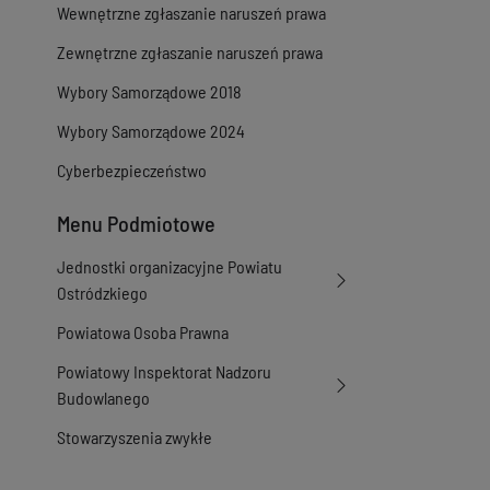
Wewnętrzne zgłaszanie naruszeń prawa
Zewnętrzne zgłaszanie naruszeń prawa
Wybory Samorządowe 2018
Wybory Samorządowe 2024
Cyberbezpieczeństwo
Menu Podmiotowe
Jednostki organizacyjne Powiatu
Ostródzkiego
Powiatowa Osoba Prawna
Powiatowy Inspektorat Nadzoru
Budowlanego
Stowarzyszenia zwykłe