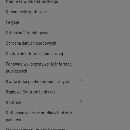
Mienie Powiatu Ostródzkiego
Konsultacje społeczne
Petycje
Działalność lobbingowa
Ochrona danych osobowych
Dostęp do informacji publicznej
Ponowne wykorzystywanie informacji
publicznych
Kwota dotacji szkół niepublicznych
Rządowe Centrum Legislacji
Kontrole
Dofinansowanie ze środków budżetu
państwa
Elektroniczna Skrzynka Podawcza