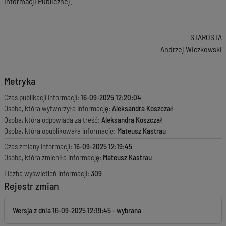
Informacji Publicznej.
STAROSTA
Andrzej Wiczkowski
Metryka
Czas publikacji informacji:
16-09-2025 12:20:04
Osoba, która wytworzyła informację:
Aleksandra Koszczał
Osoba, która odpowiada za treść:
Aleksandra Koszczał
Osoba, która opublikowała informację:
Mateusz Kastrau
Czas zmiany informacji:
16-09-2025 12:19:45
Osoba, która zmieniła informację:
Mateusz Kastrau
Liczba wyświetleń informacji:
309
Rejestr zmian
Wersja z dnia
16-09-2025 12:19:45