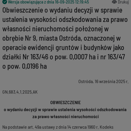
Wersja obowiązująca z dnia
16-09-2025 12:19:45
Drukuj
Obwieszczenie o wydaniu decyzji w sprawie
ustalenia wysokości odszkodowania za prawo
własności nieruchomości położonej w
obrębie Nr 9, miasta Ostróda, oznaczonej w
operacie ewidencji gruntów i budynków jako
działki Nr 163/46 o pow. 0,0007 ha i nr 163/47
o pow. 0,0196 ha
Ostróda, 16 września 2025 r.
GN.683.4.1.2025.AK
OBWIESZCZENIE
o wydaniu decyzji w sprawie ustalenia wysokości odszkodowania
za prawo własności nieruchomości
Na podstawie art. 49a ustawy z dnia 14 czerwca 1960 r. Kodeks