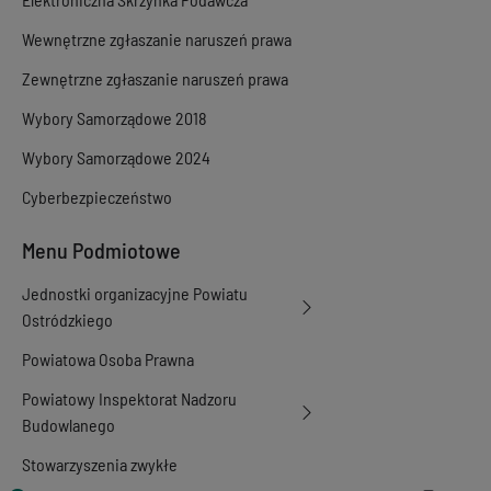
Wewnętrzne zgłaszanie naruszeń prawa
Zewnętrzne zgłaszanie naruszeń prawa
Wybory Samorządowe 2018
Wybory Samorządowe 2024
Cyberbezpieczeństwo
Menu Podmiotowe
Jednostki organizacyjne Powiatu
Ostródzkiego
Powiatowa Osoba Prawna
Powiatowy Inspektorat Nadzoru
Budowlanego
Stowarzyszenia zwykłe