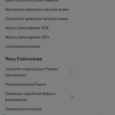
Wewnętrzne zgłaszanie naruszeń prawa
Zewnętrzne zgłaszanie naruszeń prawa
Wybory Samorządowe 2018
Wybory Samorządowe 2024
Cyberbezpieczeństwo
Menu Podmiotowe
Jednostki organizacyjne Powiatu
Ostródzkiego
Powiatowa Osoba Prawna
Powiatowy Inspektorat Nadzoru
Budowlanego
Stowarzyszenia zwykłe