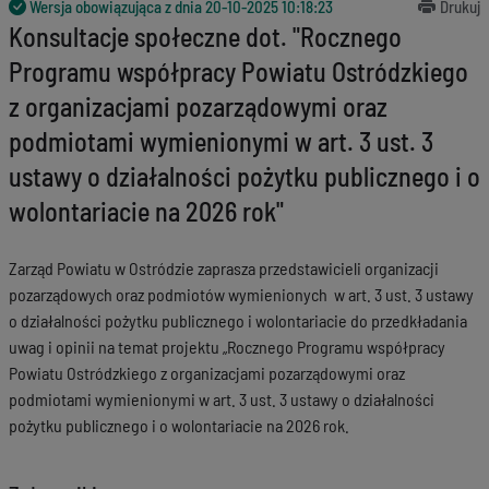
Wersja obowiązująca z dnia
20-10-2025 10:18:23
Drukuj
Konsultacje społeczne dot. "Rocznego
Programu współpracy Powiatu Ostródzkiego
z organizacjami pozarządowymi oraz
podmiotami wymienionymi w art. 3 ust. 3
ustawy o działalności pożytku publicznego i o
wolontariacie na 2026 rok"
Zarząd Powiatu w Ostródzie zaprasza przedstawicieli organizacji
pozarządowych oraz podmiotów wymienionych w art. 3 ust. 3 ustawy
o działalności pożytku publicznego i wolontariacie do przedkładania
uwag i opinii na temat projektu „Rocznego Programu współpracy
Powiatu Ostródzkiego z organizacjami pozarządowymi oraz
podmiotami wymienionymi w art. 3 ust. 3 ustawy o działalności
pożytku publicznego i o wolontariacie na 2026 rok.