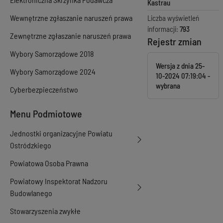
Kastrau
Wewnętrzne zgłaszanie naruszeń prawa
Liczba wyświetleń
informacji:
793
Zewnętrzne zgłaszanie naruszeń prawa
Rejestr zmian
Wybory Samorządowe 2018
Wersja z dnia
25-
Wybory Samorządowe 2024
10-2024 07:19:04
Cyberbezpieczeństwo
Menu Podmiotowe
Jednostki organizacyjne Powiatu
Ostródzkiego
Powiatowa Osoba Prawna
Powiatowy Inspektorat Nadzoru
Budowlanego
Stowarzyszenia zwykłe