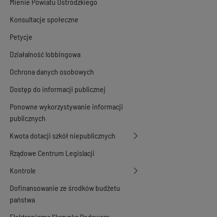
Mienie Powiatu Ostródzkiego
Konsultacje społeczne
Petycje
Działalność lobbingowa
Ochrona danych osobowych
Dostęp do informacji publicznej
Ponowne wykorzystywanie informacji
publicznych
Kwota dotacji szkół niepublicznych
Rządowe Centrum Legislacji
Kontrole
Dofinansowanie ze środków budżetu
państwa
Elektroniczna Skrzynka Podawcza