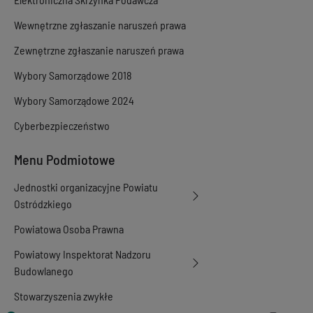
Wewnętrzne zgłaszanie naruszeń prawa
Zewnętrzne zgłaszanie naruszeń prawa
Wybory Samorządowe 2018
Wybory Samorządowe 2024
Cyberbezpieczeństwo
Menu Podmiotowe
Jednostki organizacyjne Powiatu
Ostródzkiego
Powiatowa Osoba Prawna
Powiatowy Inspektorat Nadzoru
Budowlanego
Stowarzyszenia zwykłe