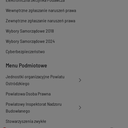
Wewnętrzne zgłaszanie naruszeń prawa
Zewnętrzne zgłaszanie naruszeń prawa
Wybory Samorządowe 2018
Wybory Samorządowe 2024
Cyberbezpieczeństwo
Menu Podmiotowe
Jednostki organizacyjne Powiatu
Ostródzkiego
Powiatowa Osoba Prawna
Powiatowy Inspektorat Nadzoru
Budowlanego
Stowarzyszenia zwykłe