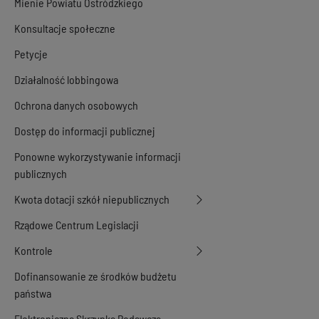
Mienie Powiatu Ostródzkiego
Konsultacje społeczne
Petycje
Działalność lobbingowa
Ochrona danych osobowych
Dostęp do informacji publicznej
Ponowne wykorzystywanie informacji
publicznych
Kwota dotacji szkół niepublicznych
Rządowe Centrum Legislacji
Kontrole
Dofinansowanie ze środków budżetu
państwa
Elektroniczna Skrzynka Podawcza