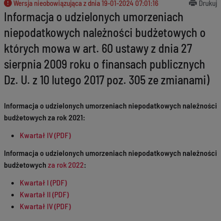
Wersja nieobowiązująca z dnia
19-01-2024 07:01:16
Drukuj
Informacja o udzielonych umorzeniach
niepodatkowych należności budżetowych o
których mowa w art. 60 ustawy z dnia 27
sierpnia 2009 roku o finansach publicznych
Dz. U. z 10 lutego 2017 poz. 305 ze zmianami)
Informacja o udzielonych umorzeniach niepodatkowych należności
budżetowych za rok 2021:
Kwartał IV (PDF)
Informacja o udzielonych umorzeniach niepodatkowych należności
budżetowych
za rok 2022
:
Kwartał I (PDF)
Kwartał II (PDF)
Kwartał IV (PDF)