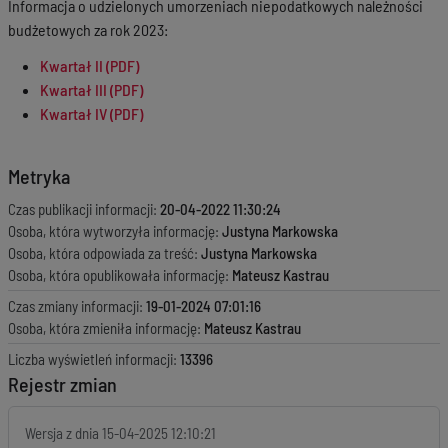
Informacja o udzielonych umorzeniach niepodatkowych należności
budżetowych za rok 2023:
Kwartał II (PDF)
Kwartał III (PDF)
Kwartał IV (PDF)
Metryka
Czas publikacji informacji:
20-04-2022 11:30:24
Osoba, która wytworzyła informację:
Justyna Markowska
Osoba, która odpowiada za treść:
Justyna Markowska
Osoba, która opublikowała informację:
Mateusz Kastrau
Czas zmiany informacji:
19-01-2024 07:01:16
Osoba, która zmieniła informację:
Mateusz Kastrau
Liczba wyświetleń informacji:
13396
Rejestr zmian
Wersja z dnia
15-04-2025 12:10:21