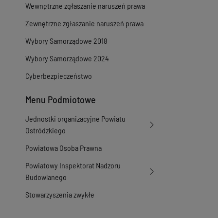
Wewnętrzne zgłaszanie naruszeń prawa
Zewnętrzne zgłaszanie naruszeń prawa
Wybory Samorządowe 2018
Wybory Samorządowe 2024
Cyberbezpieczeństwo
Menu Podmiotowe
Jednostki organizacyjne Powiatu
Ostródzkiego
Powiatowa Osoba Prawna
Powiatowy Inspektorat Nadzoru
Budowlanego
Stowarzyszenia zwykłe