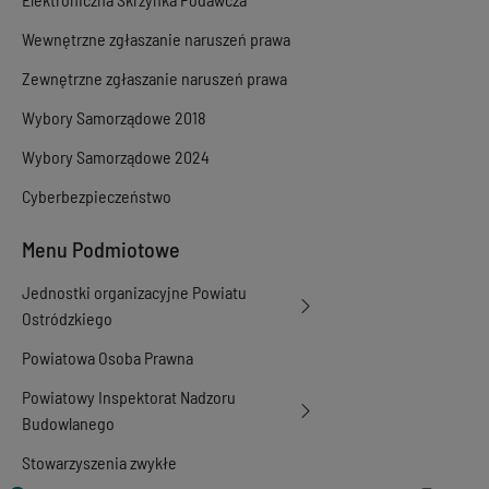
Wewnętrzne zgłaszanie naruszeń prawa
Zewnętrzne zgłaszanie naruszeń prawa
Wybory Samorządowe 2018
Wybory Samorządowe 2024
Cyberbezpieczeństwo
Menu Podmiotowe
Jednostki organizacyjne Powiatu
Ostródzkiego
Powiatowa Osoba Prawna
Powiatowy Inspektorat Nadzoru
Budowlanego
Stowarzyszenia zwykłe