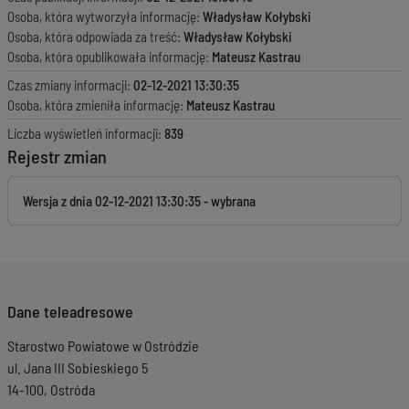
Osoba, która wytworzyła informację:
Władysław Kołybski
Osoba, która odpowiada za treść:
Władysław Kołybski
Osoba, która opublikowała informację:
Mateusz Kastrau
Czas zmiany informacji:
02-12-2021 13:30:35
Osoba, która zmieniła informację:
Mateusz Kastrau
Liczba wyświetleń informacji:
839
Rejestr zmian
Wersja z dnia
02-12-2021 13:30:35
Dane teleadresowe
Starostwo Powiatowe w Ostródzie
ul. Jana III Sobieskiego 5
14-100, Ostróda