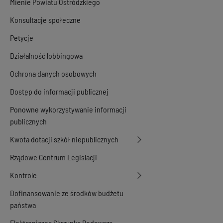
Mienie Powiatu Ostródzkiego
Konsultacje społeczne
Petycje
Działalność lobbingowa
Ochrona danych osobowych
Dostęp do informacji publicznej
Ponowne wykorzystywanie informacji
publicznych
Kwota dotacji szkół niepublicznych
Rządowe Centrum Legislacji
Kontrole
Dofinansowanie ze środków budżetu
państwa
Elektroniczna Skrzynka Podawcza