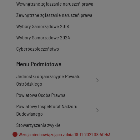
Wewnętrzne zgłaszanie naruszeń prawa
Zewnętrzne zgłaszanie naruszeń prawa
Wybory Samorządowe 2018
Wybory Samorządowe 2024
Cyberbezpieczeństwo
Menu Podmiotowe
Jednostki organizacyjne Powiatu
Ostródzkiego
Powiatowa Osoba Prawna
Powiatowy Inspektorat Nadzoru
Budowlanego
Stowarzyszenia zwykłe
Wersja nieobowiązująca z dnia
18-11-2021 08:40:53