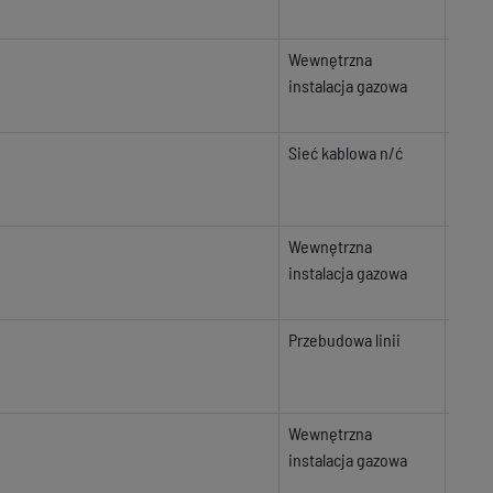
Wewnętrzna
instalacja gazowa
Sieć kablowa n/ć
Wewnętrzna
instalacja gazowa
Przebudowa linii
Wewnętrzna
instalacja gazowa