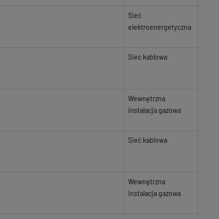
Sieć
elektroenergetyczna
Siec kablowa
Wewnętrzna
instalacja gazowa
Sieć kablowa
Wewnętrzna
instalacja gazowa