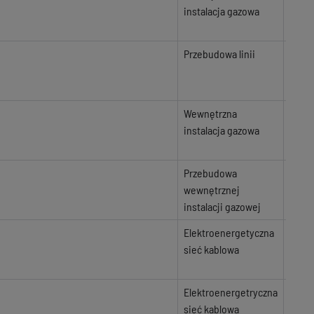
instalacja gazowa
Przebudowa linii
Wewnętrzna
instalacja gazowa
Przebudowa
wewnętrznej
instalacji gazowej
Elektroenergetyczna
sieć kablowa
Elektroenergetryczna
sieć kablowa