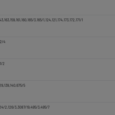
43,163,159,161,160,165/3,165/1,124,121,174,173,172,171/1
2/4
1/2
29,139,140,675/5
24/2,126/3,3087/19,495/3,495/7