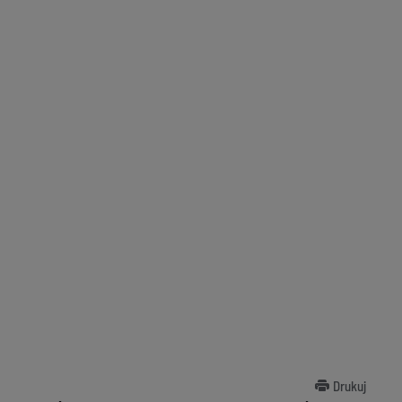
Drukuj