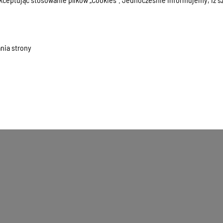
nia strony